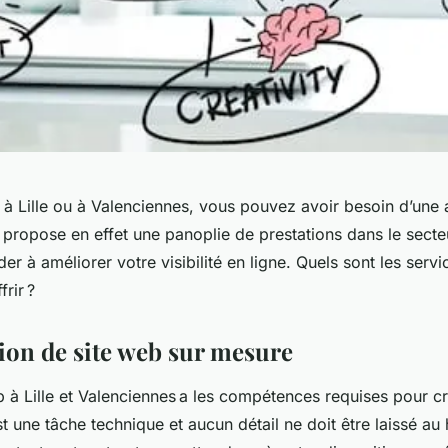
à Lille ou à Valenciennes, vous pouvez avoir besoin d’une
 propose en effet une panoplie de prestations dans le secteu
er à améliorer votre visibilité en ligne. Quels sont les servi
frir ?
ion de site web sur mesure
à Lille et Valenciennes a les compétences requises pour cr
t une tâche technique et aucun détail ne doit être laissé au