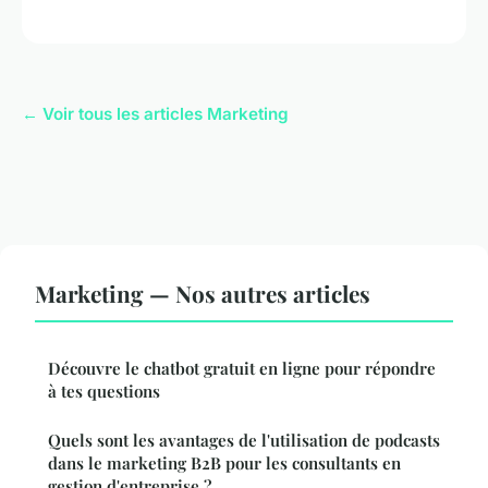
← Voir tous les articles Marketing
Marketing — Nos autres articles
Découvre le chatbot gratuit en ligne pour répondre
à tes questions
Quels sont les avantages de l'utilisation de podcasts
dans le marketing B2B pour les consultants en
gestion d'entreprise ?