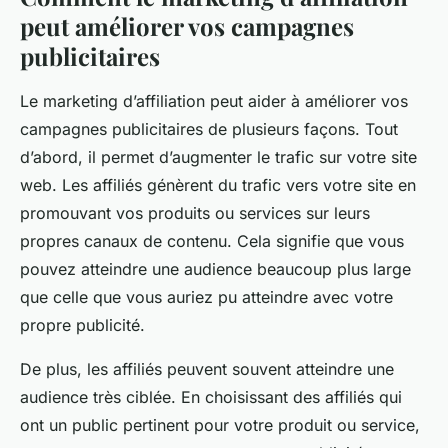
peut améliorer vos campagnes
publicitaires
Le marketing d’affiliation peut aider à améliorer vos
campagnes publicitaires de plusieurs façons. Tout
d’abord, il permet d’augmenter le trafic sur votre site
web. Les affiliés génèrent du trafic vers votre site en
promouvant vos produits ou services sur leurs
propres canaux de contenu. Cela signifie que vous
pouvez atteindre une audience beaucoup plus large
que celle que vous auriez pu atteindre avec votre
propre publicité.
De plus, les affiliés peuvent souvent atteindre une
audience très ciblée. En choisissant des affiliés qui
ont un public pertinent pour votre produit ou service,