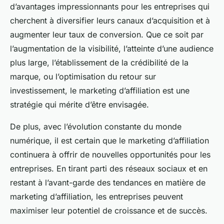
d’avantages impressionnants pour les entreprises qui
cherchent à diversifier leurs canaux d’acquisition et à
augmenter leur taux de conversion. Que ce soit par
l’augmentation de la visibilité, l’atteinte d’une audience
plus large, l’établissement de la crédibilité de la
marque, ou l’optimisation du retour sur
investissement, le marketing d’affiliation est une
stratégie qui mérite d’être envisagée.
De plus, avec l’évolution constante du monde
numérique, il est certain que le marketing d’affiliation
continuera à offrir de nouvelles opportunités pour les
entreprises. En tirant parti des réseaux sociaux et en
restant à l’avant-garde des tendances en matière de
marketing d’affiliation, les entreprises peuvent
maximiser leur potentiel de croissance et de succès.