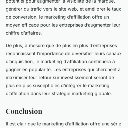
potentiel pour augmenter la visibilité de la marque,
générer du trafic vers le site web, et améliorer le taux
de conversion, le marketing d’affiliation offre un
moyen efficace pour les entreprises d’augmenter leur
chiffre d’affaires.
De plus, à mesure que de plus en plus d’entreprises
reconnaissent l’importance de diversifier leurs canaux
d’acquisition, le marketing d’affiliation continuera à
gagner en popularité. Les entreprises qui cherchent à
maximiser leur retour sur investissement seront de
plus en plus susceptibles d’intégrer le marketing
d’affiliation dans leur stratégie marketing globale.
Conclusion
Il est clair que le marketing d’affiliation offre une série