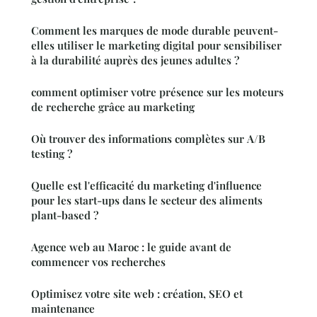
Comment les marques de mode durable peuvent-
elles utiliser le marketing digital pour sensibiliser
à la durabilité auprès des jeunes adultes ?
comment optimiser votre présence sur les moteurs
de recherche grâce au marketing
Où trouver des informations complètes sur A/B
testing ?
Quelle est l'efficacité du marketing d'influence
pour les start-ups dans le secteur des aliments
plant-based ?
Agence web au Maroc : le guide avant de
commencer vos recherches
Optimisez votre site web : création, SEO et
maintenance