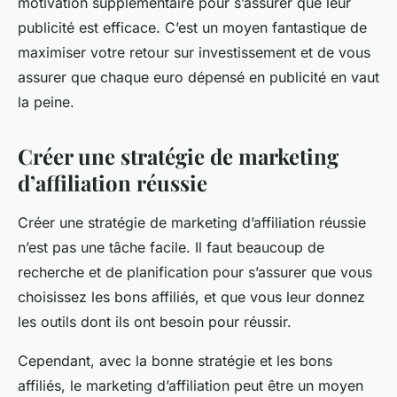
motivation supplémentaire pour s’assurer que leur
publicité est efficace. C’est un moyen fantastique de
maximiser votre retour sur investissement et de vous
assurer que chaque euro dépensé en publicité en vaut
la peine.
Créer une stratégie de marketing
d’affiliation réussie
Créer une stratégie de marketing d’affiliation réussie
n’est pas une tâche facile. Il faut beaucoup de
recherche et de planification pour s’assurer que vous
choisissez les bons affiliés, et que vous leur donnez
les outils dont ils ont besoin pour réussir.
Cependant, avec la bonne stratégie et les bons
affiliés, le marketing d’affiliation peut être un moyen