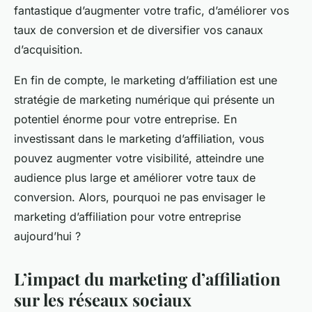
fantastique d’augmenter votre trafic, d’améliorer vos
taux de conversion et de diversifier vos canaux
d’acquisition.
En fin de compte, le marketing d’affiliation est une
stratégie de marketing numérique qui présente un
potentiel énorme pour votre entreprise. En
investissant dans le marketing d’affiliation, vous
pouvez augmenter votre visibilité, atteindre une
audience plus large et améliorer votre taux de
conversion. Alors, pourquoi ne pas envisager le
marketing d’affiliation pour votre entreprise
aujourd’hui ?
L’impact du marketing d’affiliation
sur les réseaux sociaux