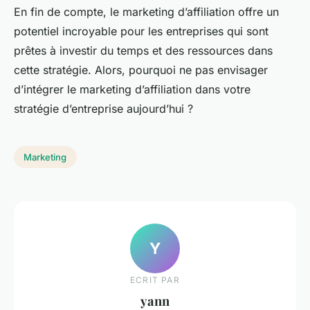
En fin de compte, le marketing d’affiliation offre un
potentiel incroyable pour les entreprises qui sont
prêtes à investir du temps et des ressources dans
cette stratégie. Alors, pourquoi ne pas envisager
d’intégrer le marketing d’affiliation dans votre
stratégie d’entreprise aujourd’hui ?
Marketing
Y
ECRIT PAR
yann