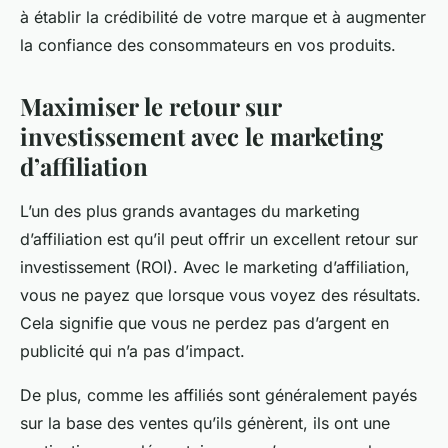
à établir la crédibilité de votre marque et à augmenter
la confiance des consommateurs en vos produits.
Maximiser le retour sur
investissement avec le marketing
d’affiliation
L’un des plus grands avantages du marketing
d’affiliation est qu’il peut offrir un excellent retour sur
investissement (ROI). Avec le marketing d’affiliation,
vous ne payez que lorsque vous voyez des résultats.
Cela signifie que vous ne perdez pas d’argent en
publicité qui n’a pas d’impact.
De plus, comme les affiliés sont généralement payés
sur la base des ventes qu’ils génèrent, ils ont une