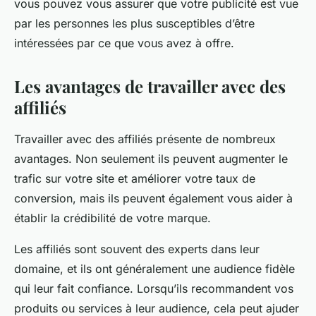
vous pouvez vous assurer que votre publicité est vue
par les personnes les plus susceptibles d’être
intéressées par ce que vous avez à offre.
Les avantages de travailler avec des
affiliés
Travailler avec des affiliés présente de nombreux
avantages. Non seulement ils peuvent augmenter le
trafic sur votre site et améliorer votre taux de
conversion, mais ils peuvent également vous aider à
établir la crédibilité de votre marque.
Les affiliés sont souvent des experts dans leur
domaine, et ils ont généralement une audience fidèle
qui leur fait confiance. Lorsqu’ils recommandent vos
produits ou services à leur audience, cela peut ajuder