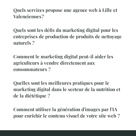
Quels services propose une agence web à Lille et
Valenciennes ?
Quels sont les défis du marketing digital pour les
entreprises de production de produits de nettoyage
naturels ?
Comment le marketing digital peut-il aider les
agriculteurs à vendre directement aux
consommateurs ?
Quelles sont les meilleures pratiques pour le
marketing digital dans le secteur de la nutrition et
de la diététique ?
Comment utiliser la génération d'images par l'IA
pour enrichir le contenu visuel de votre site web ?