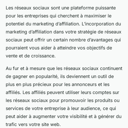
Les réseaux sociaux sont une plateforme puissante
pour les entreprises qui cherchent à maximiser le
potentiel du marketing d’affiliation. L’incorporation du
marketing d’affiliation dans votre stratégie de réseaux
sociaux peut offrir un certain nombre d’avantages qui
pourraient vous aider à atteindre vos objectifs de
vente et de croissance.
Au fur et à mesure que les réseaux sociaux continuent
de gagner en popularité, ils deviennent un outil de
plus en plus précieux pour les annonceurs et les
affiliés. Les affiliés peuvent utiliser leurs comptes sur
les réseaux sociaux pour promouvoir les produits ou
services de votre entreprise à leur audience, ce qui
peut aider à augmenter votre visibilité et à générer du
trafic vers votre site web.