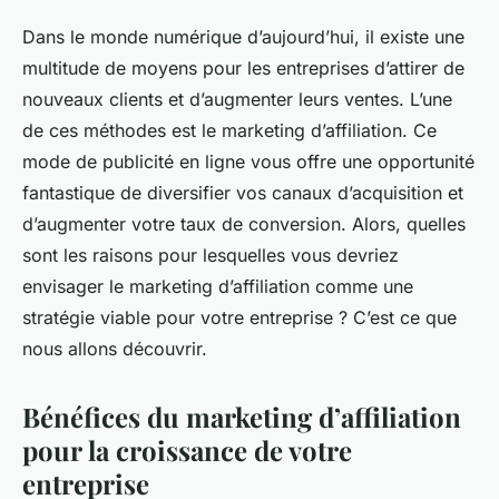
Dans le monde numérique d’aujourd’hui, il existe une
multitude de moyens pour les entreprises d’attirer de
nouveaux clients et d’augmenter leurs ventes. L’une
de ces méthodes est le marketing d’affiliation. Ce
mode de publicité en ligne vous offre une opportunité
fantastique de diversifier vos canaux d’acquisition et
d’augmenter votre taux de conversion. Alors, quelles
sont les raisons pour lesquelles vous devriez
envisager le marketing d’affiliation comme une
stratégie viable pour votre entreprise ? C’est ce que
nous allons découvrir.
Bénéfices du marketing d’affiliation
pour la croissance de votre
entreprise