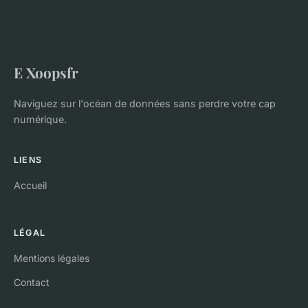
E Xoopsfr
Naviguez sur l'océan de données sans perdre votre cap
numérique.
LIENS
Accueil
LÉGAL
Mentions légales
Contact