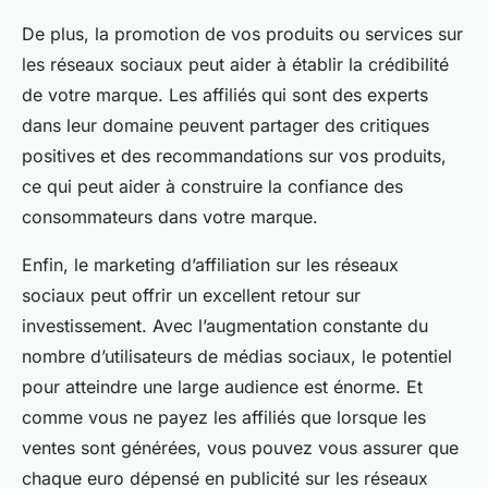
De plus, la promotion de vos produits ou services sur
les réseaux sociaux peut aider à établir la crédibilité
de votre marque. Les affiliés qui sont des experts
dans leur domaine peuvent partager des critiques
positives et des recommandations sur vos produits,
ce qui peut aider à construire la confiance des
consommateurs dans votre marque.
Enfin, le marketing d’affiliation sur les réseaux
sociaux peut offrir un excellent retour sur
investissement. Avec l’augmentation constante du
nombre d’utilisateurs de médias sociaux, le potentiel
pour atteindre une large audience est énorme. Et
comme vous ne payez les affiliés que lorsque les
ventes sont générées, vous pouvez vous assurer que
chaque euro dépensé en publicité sur les réseaux