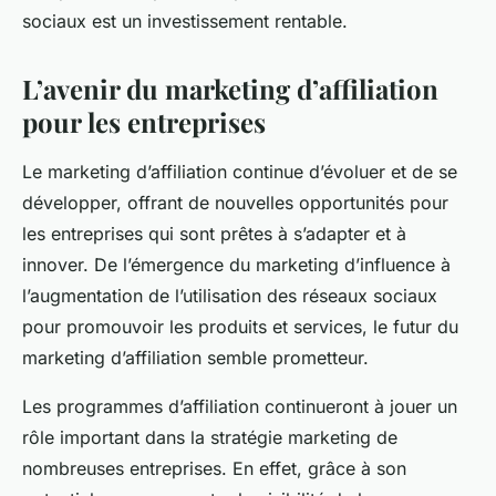
sociaux est un investissement rentable.
L’avenir du marketing d’affiliation
pour les entreprises
Le marketing d’affiliation continue d’évoluer et de se
développer, offrant de nouvelles opportunités pour
les entreprises qui sont prêtes à s’adapter et à
innover. De l’émergence du marketing d’influence à
l’augmentation de l’utilisation des réseaux sociaux
pour promouvoir les produits et services, le futur du
marketing d’affiliation semble prometteur.
Les programmes d’affiliation continueront à jouer un
rôle important dans la stratégie marketing de
nombreuses entreprises. En effet, grâce à son