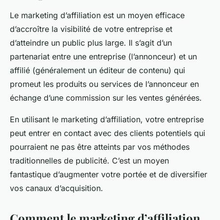
Le marketing d’affiliation est un moyen efficace
d’accroître la visibilité de votre entreprise et
d’atteindre un public plus large. Il s’agit d’un
partenariat entre une entreprise (l’annonceur) et un
affilié (généralement un éditeur de contenu) qui
promeut les produits ou services de l’annonceur en
échange d’une commission sur les ventes générées.
En utilisant le marketing d’affiliation, votre entreprise
peut entrer en contact avec des clients potentiels qui
pourraient ne pas être atteints par vos méthodes
traditionnelles de publicité. C’est un moyen
fantastique d’augmenter votre portée et de diversifier
vos canaux d’acquisition.
Comment le marketing d’affiliation