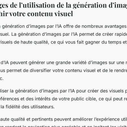
es de l’utilisation de la génération d’ima
hir votre contenu visuel
 la génération d’images par l’IA offre de nombreux avantages
suel. La génération d’images par l’IA permet de créer rapi
isuels de haute qualité, ce qui vous fait gagner du temps e
 d’IA peuvent générer une grande variété d’images sur une 
ous permet de diversifier votre contenu visuel et de le rendre
c.
iser la génération d’images par l’IA pour créer des visuels 
férences et des intérêts de votre public cible, ce qui peut r
a fidélité des utilisateurs.
aute qualité et pertinents peuvent améliorer l’expérience util