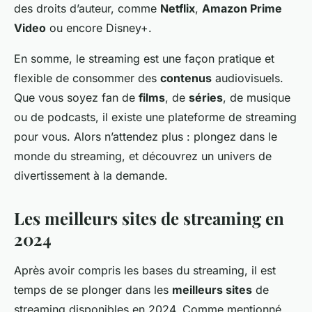
des droits d’auteur, comme
Netflix
,
Amazon Prime
Video
ou encore Disney+.
En somme, le streaming est une façon pratique et
flexible de consommer des
contenus
audiovisuels.
Que vous soyez fan de
films
, de
séries
, de musique
ou de podcasts, il existe une plateforme de streaming
pour vous. Alors n’attendez plus : plongez dans le
monde du streaming, et découvrez un univers de
divertissement à la demande.
Les meilleurs sites de streaming en
2024
Après avoir compris les bases du streaming, il est
temps de se plonger dans les
meilleurs sites
de
streaming disponibles en 2024. Comme mentionné