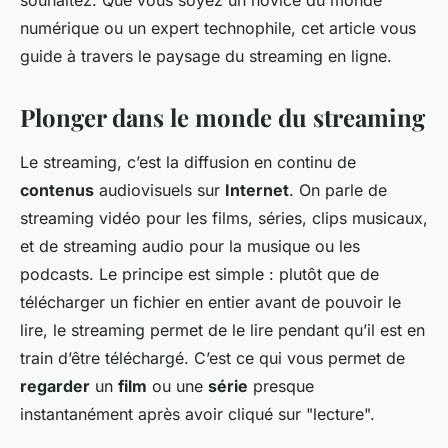
souhaitez. Que vous soyez un novice du monde
numérique ou un expert technophile, cet article vous
guide à travers le paysage du streaming en ligne.
Plonger dans le monde du streaming
Le streaming, c’est la diffusion en continu de
contenus
audiovisuels sur
Internet
. On parle de
streaming vidéo pour les films, séries, clips musicaux,
et de streaming audio pour la musique ou les
podcasts. Le principe est simple : plutôt que de
télécharger un fichier en entier avant de pouvoir le
lire, le streaming permet de le lire pendant qu’il est en
train d’être téléchargé. C’est ce qui vous permet de
regarder
un
film
ou une
série
presque
instantanément après avoir cliqué sur "lecture".