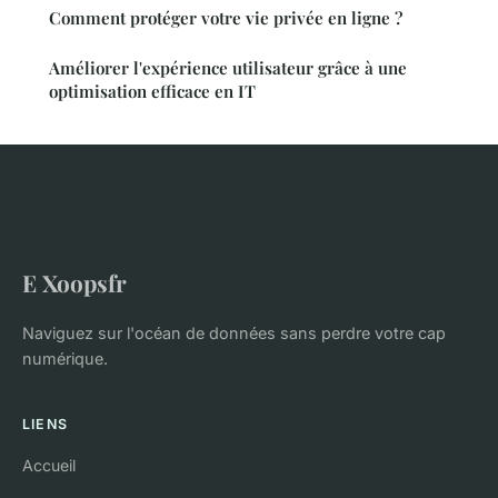
Comment protéger votre vie privée en ligne ?
Améliorer l'expérience utilisateur grâce à une
optimisation efficace en IT
E Xoopsfr
Naviguez sur l'océan de données sans perdre votre cap
numérique.
LIENS
Accueil