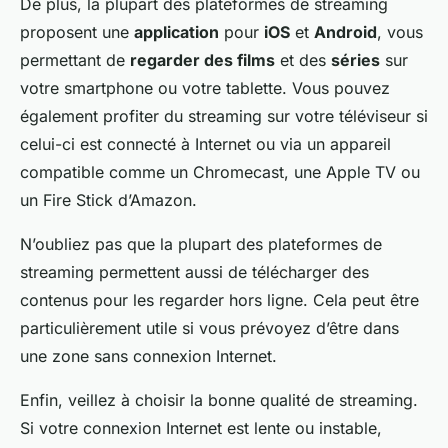
De plus, la plupart des plateformes de streaming
proposent une
application
pour
iOS
et
Android
, vous
permettant de
regarder des films
et des
séries
sur
votre smartphone ou votre tablette. Vous pouvez
également profiter du streaming sur votre téléviseur si
celui-ci est connecté à Internet ou via un appareil
compatible comme un Chromecast, une Apple TV ou
un Fire Stick d’Amazon.
N’oubliez pas que la plupart des plateformes de
streaming permettent aussi de télécharger des
contenus pour les regarder hors ligne. Cela peut être
particulièrement utile si vous prévoyez d’être dans
une zone sans connexion Internet.
Enfin, veillez à choisir la bonne qualité de streaming.
Si votre connexion Internet est lente ou instable,