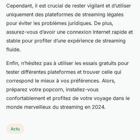
Cependant, il est crucial de rester vigilant et d’utiliser
uniquement des plateformes de streaming légales
pour éviter les problèmes juridiques. De plus,
assurez-vous d’avoir une connexion Internet rapide et
stable pour profiter d’une expérience de streaming
fluide.
Enfin, n’hésitez pas à utiliser les essais gratuits pour
tester différentes plateformes et trouver celle qui
correspond le mieux à vos préférences. Alors,
préparez votre popcorn, installez-vous
confortablement et profitez de votre voyage dans le
monde merveilleux du streaming en 2024.
Actu