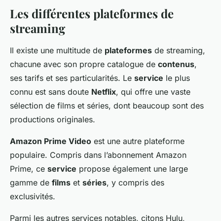
Les différentes plateformes de
streaming
Il existe une multitude de
plateformes
de streaming,
chacune avec son propre catalogue de
contenus
,
ses tarifs et ses particularités. Le
service
le plus
connu est sans doute
Netflix
, qui offre une vaste
sélection de films et séries, dont beaucoup sont des
productions originales.
Amazon Prime Video
est une autre plateforme
populaire. Compris dans l’abonnement Amazon
Prime, ce
service
propose également une large
gamme de
films
et
séries
, y compris des
exclusivités.
Parmi les autres services notables, citons Hulu,