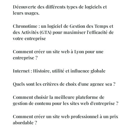
Découverte des différents types de logiciels et
leurs usages.
Chronotime : un logiciel de Gestion des Temps et
des Activités (GTA) pour maximiser l'efficacité de
votre entreprise
Comment créer un site web à Lyon pour une
entreprise ?
Internet : Histoire, utilité et influence globale
Quels sont les critères de choix d'une agence sea ?
Comment choisir la meilleure plateforme de
gestion de contenu pour les sites web d'entreprise ?
Comment créer un site web professionnel à un prix
abordable ?