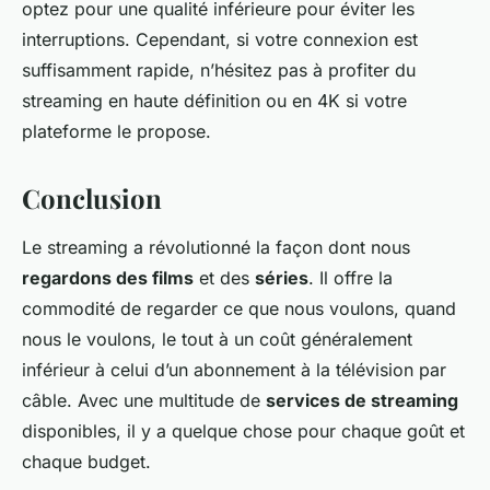
optez pour une qualité inférieure pour éviter les
interruptions. Cependant, si votre connexion est
suffisamment rapide, n’hésitez pas à profiter du
streaming en haute définition ou en 4K si votre
plateforme le propose.
Conclusion
Le streaming a révolutionné la façon dont nous
regardons des films
et des
séries
. Il offre la
commodité de regarder ce que nous voulons, quand
nous le voulons, le tout à un coût généralement
inférieur à celui d’un abonnement à la télévision par
câble. Avec une multitude de
services de streaming
disponibles, il y a quelque chose pour chaque goût et
chaque budget.