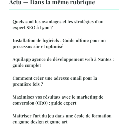
Actu — Dans la même rubrique
Quels sont les avantages et les stratégies d'un
expert SEO à Lyon ?
Installation de logiciels : Guide ultime pour un
processus sûr et optimisé
Aquilapp agence de développement web à Nantes :
guide complet
Comment créer une adresse email pour la
première fois ?
Maximisez vos résultats avec le marketing de
conversion (CRO) : guide expert
Maîtriser l'art du jeu dans une école de formation
en game design et game art