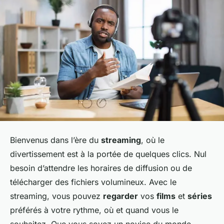
Bienvenus dans l’ère du
streaming
, où le
divertissement est à la portée de quelques clics. Nul
besoin d’attendre les horaires de diffusion ou de
télécharger des fichiers volumineux. Avec le
streaming, vous pouvez
regarder
vos
films
et
séries
préférés à votre rythme, où et quand vous le