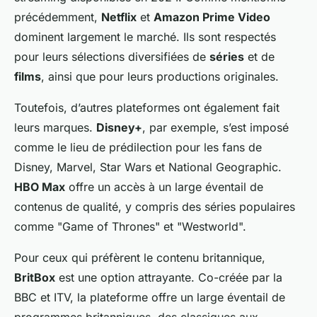
précédemment,
Netflix
et
Amazon Prime Video
dominent largement le marché. Ils sont respectés
pour leurs sélections diversifiées de
séries
et de
films
, ainsi que pour leurs productions originales.
Toutefois, d’autres plateformes ont également fait
leurs marques.
Disney+
, par exemple, s’est imposé
comme le lieu de prédilection pour les fans de
Disney, Marvel, Star Wars et National Geographic.
HBO Max
offre un accès à un large éventail de
contenus de qualité, y compris des séries populaires
comme "Game of Thrones" et "Westworld".
Pour ceux qui préfèrent le contenu britannique,
BritBox
est une option attrayante. Co-créée par la
BBC et ITV, la plateforme offre un large éventail de