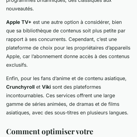
programmes britanniques, des classiques aux
nouveautés.
Apple TV+
est une autre option à considérer, bien
que sa bibliothèque de contenus soit plus petite par
rapport à ses concurrents. Cependant, c’est une
plateforme de choix pour les propriétaires d’appareils
Apple, car l’abonnement donne accès à des contenus
exclusifs.
Enfin, pour les fans d’anime et de contenu asiatique,
Crunchyroll
et
Viki
sont des plateformes
incontournables. Ces services offrent une large
gamme de séries animées, de dramas et de films
asiatiques, avec des sous-titres en plusieurs langues.
Comment optimiser votre