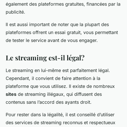
également des plateformes gratuites, financées par la
publicité.
Il est aussi important de noter que la plupart des
plateformes offrent un essai gratuit, vous permettant
de tester le service avant de vous engager.
Le streaming est-il légal?
Le streaming en lui-même est parfaitement légal.
Cependant, il convient de faire attention à la
plateforme que vous utilisez. Il existe de nombreux
sites
de streaming illégaux, qui diffusent des
contenus sans l’accord des ayants droit.
Pour rester dans la légalité, il est conseillé d’utiliser
des services de streaming reconnus et respectueux