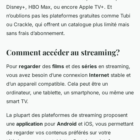
Disney+, HBO Max, ou encore Apple TV+. Et
n’oublions pas les plateformes gratuites comme Tubi
ou Crackle, qui offrent un catalogue plus limité mais
sans frais d’abonnement.
Comment accéder au streaming?
Pour
regarder
des
films
et des
séries
en streaming,
vous avez besoin d’une connexion
Internet
stable et
d’un appareil compatible. Cela peut être un
ordinateur, une tablette, un smartphone, ou même une
smart TV.
La plupart des plateformes de streaming proposent
une
application
pour
Android
et iOS, vous permettant
de regarder vos contenus préférés sur votre