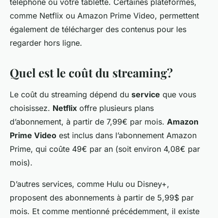
téléphone ou votre tablette. Certaines plateformes,
comme Netflix ou Amazon Prime Video, permettent
également de télécharger des contenus pour les
regarder hors ligne.
Quel est le coût du streaming?
Le coût du streaming dépend du
service
que vous
choisissez.
Netflix
offre plusieurs plans
d’abonnement, à partir de 7,99€ par mois.
Amazon
Prime Video
est inclus dans l’abonnement Amazon
Prime, qui coûte 49€ par an (soit environ 4,08€ par
mois).
D’autres services, comme Hulu ou Disney+,
proposent des abonnements à partir de 5,99$ par
mois. Et comme mentionné précédemment, il existe