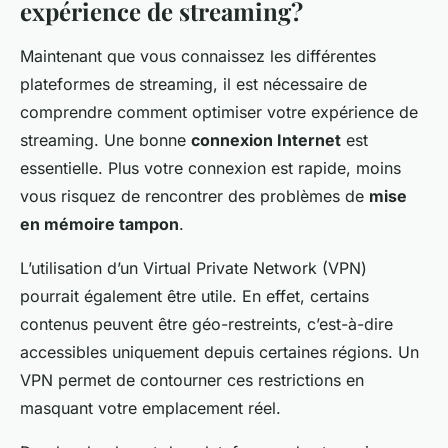
expérience de streaming?
Maintenant que vous connaissez les différentes
plateformes de streaming, il est nécessaire de
comprendre comment optimiser votre expérience de
streaming. Une bonne
connexion Internet
est
essentielle. Plus votre connexion est rapide, moins
vous risquez de rencontrer des problèmes de
mise
en mémoire tampon
.
L’utilisation d’un Virtual Private Network (VPN)
pourrait également être utile. En effet, certains
contenus peuvent être géo-restreints, c’est-à-dire
accessibles uniquement depuis certaines régions. Un
VPN permet de contourner ces restrictions en
masquant votre emplacement réel.