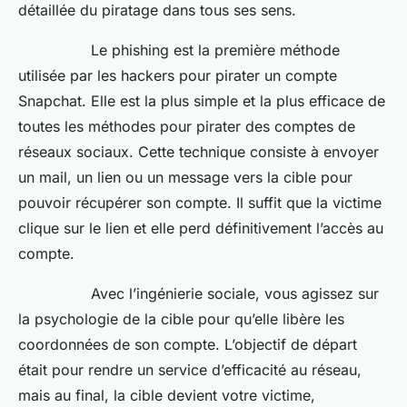
détaillée du piratage dans tous ses sens.
Le phishing est la première méthode
utilisée par les hackers pour pirater un compte
Snapchat. Elle est la plus simple et la plus efficace de
toutes les méthodes pour pirater des comptes de
réseaux sociaux. Cette technique consiste à envoyer
un mail, un lien ou un message vers la cible pour
pouvoir récupérer son compte. Il suffit que la victime
clique sur le lien et elle perd définitivement l’accès au
compte.
Avec l’ingénierie sociale, vous agissez sur
la psychologie de la cible pour qu’elle libère les
coordonnées de son compte. L’objectif de départ
était pour rendre un service d’efficacité au réseau,
mais au final, la cible devient votre victime,