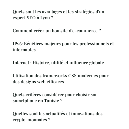
Quels sont les avantages et les stratégies d'un
expert SEO à Lyon ?
Comment créer un bon site d'e-commerce ?
IPv6: Bénéfices majeurs pour les professionnels et
internautes
Internet : Histoire, utilité et influence globale
Utilisation des frameworks CSS modernes pour
des designs web efficaces
Quels critères considérer pour choisir son
smartphone en Tunisie ?
Quelles sont les actualités et innovations des
crypto-monnaies ?