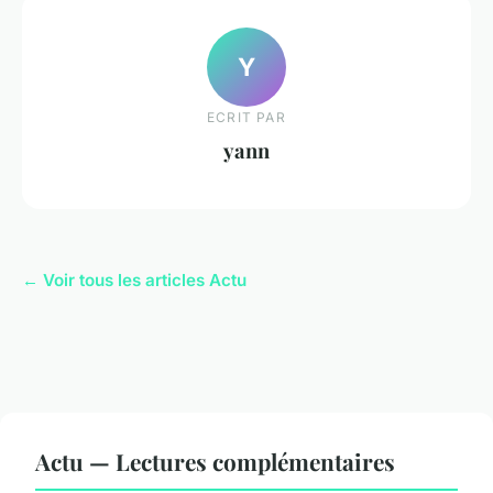
Y
ECRIT PAR
yann
← Voir tous les articles Actu
Actu — Lectures complémentaires