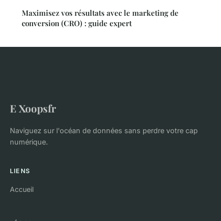
Maximisez vos résultats avec le marketing de
conversion (CRO) : guide expert
E Xoopsfr
Naviguez sur l'océan de données sans perdre votre cap
numérique.
LIENS
Accueil