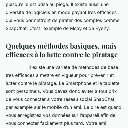
puisqu’elle est prise au piège. Il existe aussi une
diversité de logiciels en mode payant très efficaces
qui vous permettront de pirater des comptes comme
SnapChat. C’est l’exemple de Mspy et de EyeZy.
Quelques méthodes basiques, mais
efficaces à la lutte contre le piratage
Il existe une variété de méthodes de base
très efficaces à mettre en vigueur pour prévenir et
lutter contre le piratage. Le Smartphone et la tablette
sont personnels. Vous devez donc éviter à tout prix
de vous connecter à votre réseau social SnapChat,
par exemple sur le mobile d’un ami. Le pire est quand
vous enregistrez vos données sur l’appareil afin de
vous connecter facilement plus tard. Votre ami