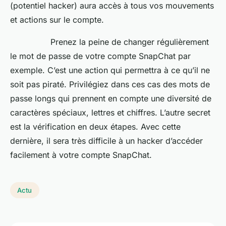
(potentiel hacker) aura accès à tous vos mouvements
et actions sur le compte.
Prenez la peine de changer régulièrement
le mot de passe de votre compte SnapChat par
exemple. C’est une action qui permettra à ce qu’il ne
soit pas piraté. Privilégiez dans ces cas des mots de
passe longs qui prennent en compte une diversité de
caractères spéciaux, lettres et chiffres. L’autre secret
est la vérification en deux étapes. Avec cette
dernière, il sera très difficile à un hacker d’accéder
facilement à votre compte SnapChat.
Actu