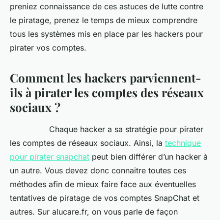
preniez connaissance de ces astuces de lutte contre
le piratage, prenez le temps de mieux comprendre
tous les systèmes mis en place par les hackers pour
pirater vos comptes.
Comment les hackers parviennent-
ils à pirater les comptes des réseaux
sociaux ?
Chaque hacker a sa stratégie pour pirater
les comptes de réseaux sociaux. Ainsi, la
technique
pour pirater snapchat
peut bien différer d’un hacker à
un autre. Vous devez donc connaitre toutes ces
méthodes afin de mieux faire face aux éventuelles
tentatives de piratage de vos comptes SnapChat et
autres. Sur alucare.fr, on vous parle de façon