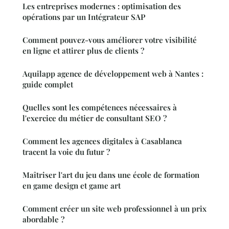
Les entreprises modernes : optimisation des
opérations par un Intégrateur SAP
Comment pouvez-vous améliorer votre visibilité
en ligne et attirer plus de clients ?
Aquilapp agence de développement web à Nantes :
guide complet
Quelles sont les compétences nécessaires à
l'exercice du métier de consultant SEO ?
Comment les agences digitales à Casablanca
tracent la voie du futur ?
Maîtriser l'art du jeu dans une école de formation
en game design et game art
Comment créer un site web professionnel à un prix
abordable ?