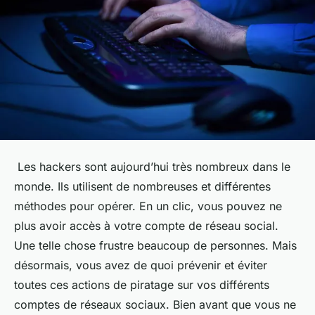
Les hackers sont aujourd’hui très nombreux dans le
monde. Ils utilisent de nombreuses et différentes
méthodes pour opérer. En un clic, vous pouvez ne
plus avoir accès à votre compte de réseau social.
Une telle chose frustre beaucoup de personnes. Mais
désormais, vous avez de quoi prévenir et éviter
toutes ces actions de piratage sur vos différents
comptes de réseaux sociaux. Bien avant que vous ne