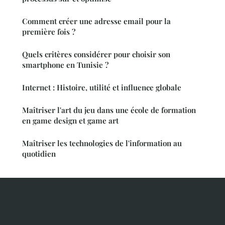
Comment créer une adresse email pour la
première fois ?
Quels critères considérer pour choisir son
smartphone en Tunisie ?
Internet : Histoire, utilité et influence globale
Maîtriser l'art du jeu dans une école de formation
en game design et game art
Maîtriser les technologies de l'information au
quotidien