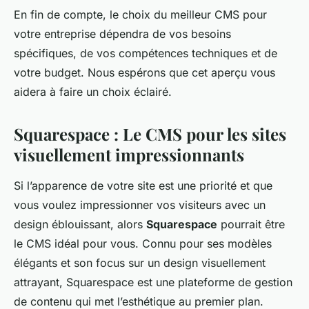
En fin de compte, le choix du meilleur CMS pour
votre entreprise dépendra de vos besoins
spécifiques, de vos compétences techniques et de
votre budget. Nous espérons que cet aperçu vous
aidera à faire un choix éclairé.
Squarespace : Le CMS pour les sites
visuellement impressionnants
Si l’apparence de votre site est une priorité et que
vous voulez impressionner vos visiteurs avec un
design éblouissant, alors
Squarespace
pourrait être
le CMS idéal pour vous. Connu pour ses modèles
élégants et son focus sur un design visuellement
attrayant, Squarespace est une plateforme de gestion
de contenu qui met l’esthétique au premier plan.