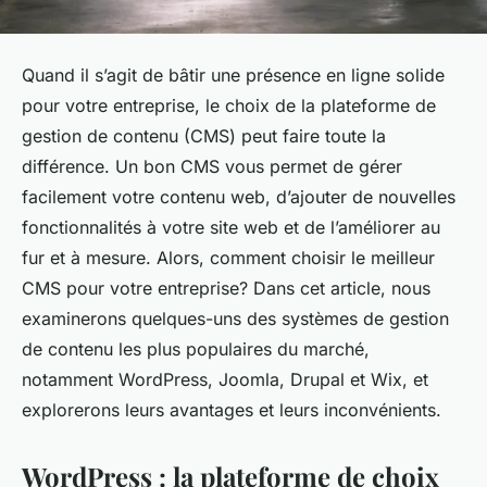
Quand il s’agit de bâtir une présence en ligne solide
pour votre entreprise, le choix de la plateforme de
gestion de contenu (CMS) peut faire toute la
différence. Un bon CMS vous permet de gérer
facilement votre contenu web, d’ajouter de nouvelles
fonctionnalités à votre site web et de l’améliorer au
fur et à mesure. Alors, comment choisir le meilleur
CMS pour votre entreprise? Dans cet article, nous
examinerons quelques-uns des systèmes de gestion
de contenu les plus populaires du marché,
notamment WordPress, Joomla, Drupal et Wix, et
explorerons leurs avantages et leurs inconvénients.
WordPress : la plateforme de choix