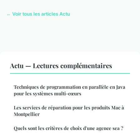
← Voir tous les articles Actu
Actu — Lectures complémentaires
Techniques de programmation en parallèle en Java
pour les systèmes multi-cœurs
Les services de réparation pour les produits Mac à
Montpellier
Quels sont les critères de choix d'une agence sea ?