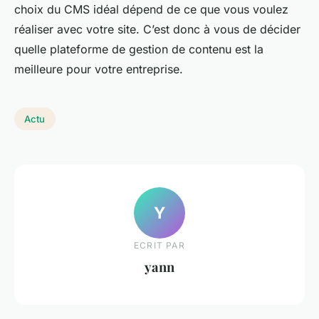
choix du CMS idéal dépend de ce que vous voulez
réaliser avec votre site. C’est donc à vous de décider
quelle plateforme de gestion de contenu est la
meilleure pour votre entreprise.
Actu
Y
ECRIT PAR
yann