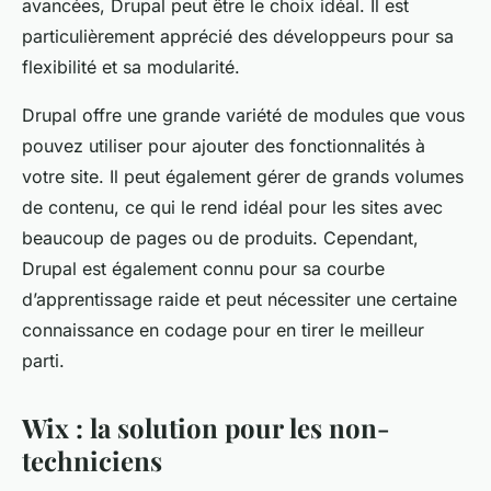
avancées, Drupal peut être le choix idéal. Il est
particulièrement apprécié des développeurs pour sa
flexibilité et sa modularité.
Drupal offre une grande variété de modules que vous
pouvez utiliser pour ajouter des fonctionnalités à
votre site. Il peut également gérer de grands volumes
de contenu, ce qui le rend idéal pour les sites avec
beaucoup de pages ou de produits. Cependant,
Drupal est également connu pour sa courbe
d’apprentissage raide et peut nécessiter une certaine
connaissance en codage pour en tirer le meilleur
parti.
Wix : la solution pour les non-
techniciens