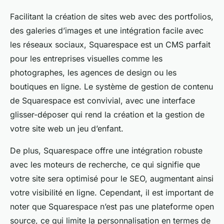
Facilitant la création de sites web avec des portfolios,
des galeries d’images et une intégration facile avec
les réseaux sociaux, Squarespace est un CMS parfait
pour les entreprises visuelles comme les
photographes, les agences de design ou les
boutiques en ligne. Le système de gestion de contenu
de Squarespace est convivial, avec une interface
glisser-déposer qui rend la création et la gestion de
votre site web un jeu d’enfant.
De plus, Squarespace offre une intégration robuste
avec les moteurs de recherche, ce qui signifie que
votre site sera optimisé pour le SEO, augmentant ainsi
votre visibilité en ligne. Cependant, il est important de
noter que Squarespace n’est pas une plateforme open
source, ce qui limite la personnalisation en termes de