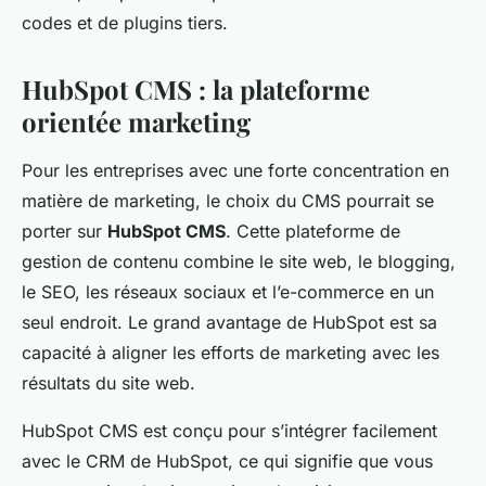
codes et de plugins tiers.
HubSpot CMS : la plateforme
orientée marketing
Pour les entreprises avec une forte concentration en
matière de marketing, le choix du CMS pourrait se
porter sur
HubSpot CMS
. Cette plateforme de
gestion de contenu combine le site web, le blogging,
le SEO, les réseaux sociaux et l’e-commerce en un
seul endroit. Le grand avantage de HubSpot est sa
capacité à aligner les efforts de marketing avec les
résultats du site web.
HubSpot CMS est conçu pour s’intégrer facilement
avec le CRM de HubSpot, ce qui signifie que vous