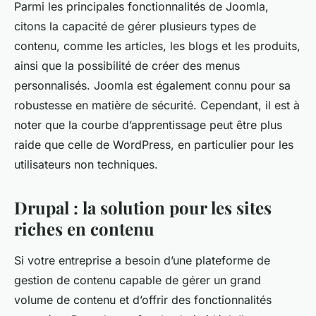
Parmi les principales fonctionnalités de Joomla,
citons la capacité de gérer plusieurs types de
contenu, comme les articles, les blogs et les produits,
ainsi que la possibilité de créer des menus
personnalisés. Joomla est également connu pour sa
robustesse en matière de sécurité. Cependant, il est à
noter que la courbe d’apprentissage peut être plus
raide que celle de WordPress, en particulier pour les
utilisateurs non techniques.
Drupal : la solution pour les sites
riches en contenu
Si votre entreprise a besoin d’une plateforme de
gestion de contenu capable de gérer un grand
volume de contenu et d’offrir des fonctionnalités