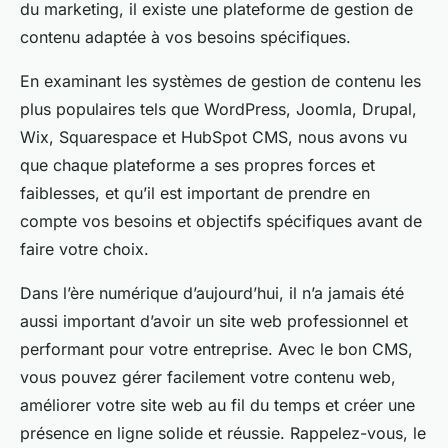
du marketing, il existe une plateforme de gestion de
contenu adaptée à vos besoins spécifiques.
En examinant les systèmes de gestion de contenu les
plus populaires tels que WordPress, Joomla, Drupal,
Wix, Squarespace et HubSpot CMS, nous avons vu
que chaque plateforme a ses propres forces et
faiblesses, et qu’il est important de prendre en
compte vos besoins et objectifs spécifiques avant de
faire votre choix.
Dans l’ère numérique d’aujourd’hui, il n’a jamais été
aussi important d’avoir un site web professionnel et
performant pour votre entreprise. Avec le bon CMS,
vous pouvez gérer facilement votre contenu web,
améliorer votre site web au fil du temps et créer une
présence en ligne solide et réussie. Rappelez-vous, le