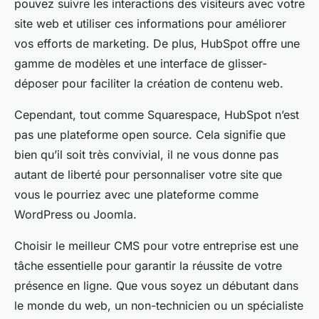
pouvez suivre les interactions des visiteurs avec votre
site web et utiliser ces informations pour améliorer
vos efforts de marketing. De plus, HubSpot offre une
gamme de modèles et une interface de glisser-
déposer pour faciliter la création de contenu web.
Cependant, tout comme Squarespace, HubSpot n’est
pas une plateforme open source. Cela signifie que
bien qu’il soit très convivial, il ne vous donne pas
autant de liberté pour personnaliser votre site que
vous le pourriez avec une plateforme comme
WordPress ou Joomla.
Choisir le meilleur CMS pour votre entreprise est une
tâche essentielle pour garantir la réussite de votre
présence en ligne. Que vous soyez un débutant dans
le monde du web, un non-technicien ou un spécialiste