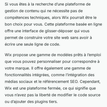
Si vous êtes à la recherche d’une plateforme de
gestion de contenu qui ne nécessite pas de
compétences techniques, alors Wix pourrait être le
bon choix pour vous. Cette plateforme basée en ligne
offre une interface de glisser-déposer qui vous
permet de construire votre site web sans avoir à
écrire une seule ligne de code.
Wix propose une gamme de modèles prêts à l’emploi
que vous pouvez personnaliser pour correspondre à
votre marque. Il offre également une gamme de
fonctionnalités intégrées, comme l’intégration des
médias sociaux et le référencement SEO. Cependant,
Wix est une plateforme fermée, ce qui signifie que
vous n’avez pas la liberté de modifier le code source
ou d’ajouter des plugins tiers.