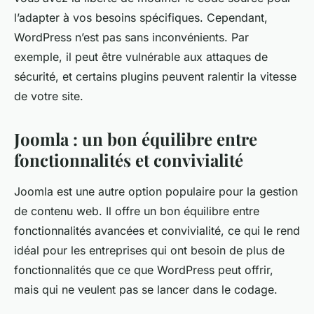
l’adapter à vos besoins spécifiques. Cependant,
WordPress n’est pas sans inconvénients. Par
exemple, il peut être vulnérable aux attaques de
sécurité, et certains plugins peuvent ralentir la vitesse
de votre site.
Joomla : un bon équilibre entre
fonctionnalités et convivialité
Joomla est une autre option populaire pour la gestion
de contenu web. Il offre un bon équilibre entre
fonctionnalités avancées et convivialité, ce qui le rend
idéal pour les entreprises qui ont besoin de plus de
fonctionnalités que ce que WordPress peut offrir,
mais qui ne veulent pas se lancer dans le codage.