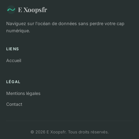
E Xoopsfr
Naviguez sur l'océan de données sans perdre votre cap
numérique.
LIENS
Accueil
LÉGAL
Mentions légales
Contact
© 2026 E Xoopsfr. Tous droits réservés.