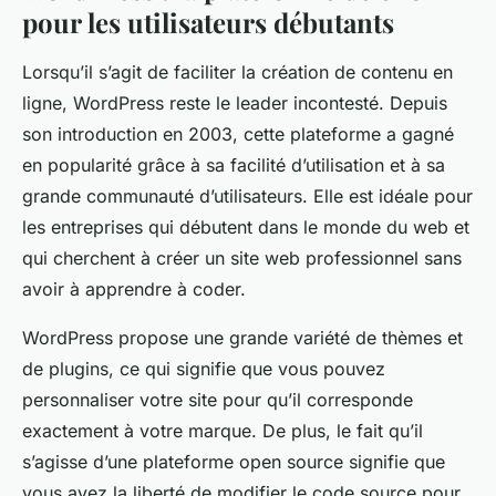
pour les utilisateurs débutants
Lorsqu’il s’agit de faciliter la création de contenu en
ligne, WordPress reste le leader incontesté. Depuis
son introduction en 2003, cette plateforme a gagné
en popularité grâce à sa facilité d’utilisation et à sa
grande communauté d’utilisateurs. Elle est idéale pour
les entreprises qui débutent dans le monde du web et
qui cherchent à créer un site web professionnel sans
avoir à apprendre à coder.
WordPress propose une grande variété de thèmes et
de plugins, ce qui signifie que vous pouvez
personnaliser votre site pour qu’il corresponde
exactement à votre marque. De plus, le fait qu’il
s’agisse d’une plateforme open source signifie que
vous avez la liberté de modifier le code source pour