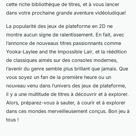
cette riche bibliothèque de titres, et à vous lancer
dans votre prochaine grande aventure vidéoludique!
La popularité des jeux de plateforme en 2D ne
montre aucun signe de ralentissement. En fait, avec
l’annonce de nouveaux titres passionnants comme
Yooka-Laylee and the Impossible Lair
, et la réédition
de classiques aimés sur des consoles modernes,
l’avenir du genre semble plus brillant que jamais. Que
vous soyez un fan de la première heure ou un
nouveau venu dans l’univers des jeux de plateforme,
il y a une multitude de titres à découvrir et à explorer.
Alors, préparez-vous à sauter, à courir et à explorer
dans ces mondes merveilleusement conçus. Bon jeu à
tous !