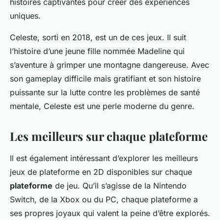
histoires captivantes pour créer des expériences
uniques.
Celeste
, sorti en 2018, est un de ces jeux. Il suit
l’histoire d’une jeune fille nommée Madeline qui
s’aventure à grimper une montagne dangereuse. Avec
son gameplay difficile mais gratifiant et son histoire
puissante sur la lutte contre les problèmes de santé
mentale,
Celeste
est une perle moderne du genre.
Les meilleurs sur chaque plateforme
Il est également intéressant d’explorer les meilleurs
jeux de plateforme en 2D disponibles sur chaque
plateforme
de jeu. Qu’il s’agisse de la Nintendo
Switch, de la Xbox ou du PC, chaque plateforme a
ses propres joyaux qui valent la peine d’être explorés.