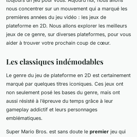
toujours un jeu pour vous. Aujourd’hui, nous allons
nous concentrer sur un mouvement qui a marqué les
premières années du jeu vidéo : les jeux de
plateforme en 2D. Nous allons explorer les meilleurs
jeux de ce genre, sur diverses plateformes, pour vous
aider à trouver votre prochain coup de cœur.
Les classiques indémodables
Le genre du jeu de plateforme en 2D est certainement
marqué par quelques titres iconiques. Ces jeux ont
non seulement posé les bases du genre, mais ont
aussi résisté à l’épreuve du temps grâce à leur
gameplay addictif et leurs personnages
emblématiques.
Super Mario Bros.
est sans doute le
premier
jeu qui