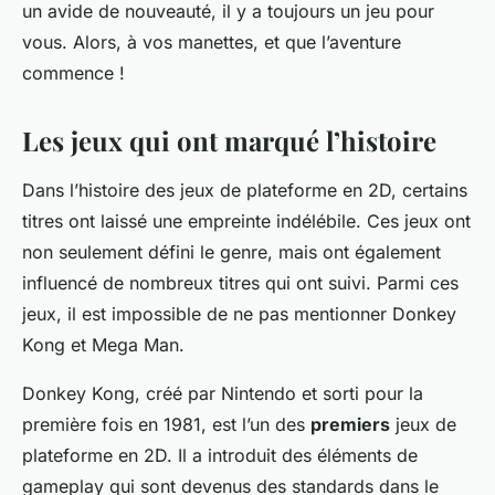
un avide de nouveauté, il y a toujours un jeu pour
vous. Alors, à vos manettes, et que l’aventure
commence !
Les jeux qui ont marqué l’histoire
Dans l’histoire des jeux de plateforme en 2D, certains
titres ont laissé une empreinte indélébile. Ces jeux ont
non seulement défini le genre, mais ont également
influencé de nombreux titres qui ont suivi. Parmi ces
jeux, il est impossible de ne pas mentionner
Donkey
Kong
et
Mega Man
.
Donkey Kong
, créé par Nintendo et sorti pour la
première fois en 1981, est l’un des
premiers
jeux de
plateforme en 2D. Il a introduit des éléments de
gameplay qui sont devenus des standards dans le