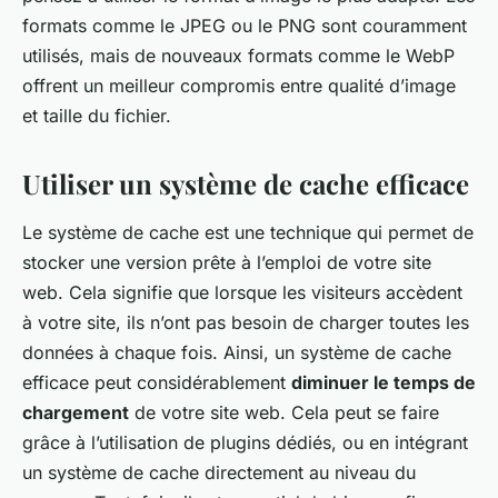
formats comme le JPEG ou le PNG sont couramment
utilisés, mais de nouveaux formats comme le WebP
offrent un meilleur compromis entre qualité d’image
et taille du fichier.
Utiliser un système de cache efficace
Le système de cache est une technique qui permet de
stocker une version prête à l’emploi de votre site
web. Cela signifie que lorsque les visiteurs accèdent
à votre site, ils n’ont pas besoin de charger toutes les
données à chaque fois. Ainsi, un système de cache
efficace peut considérablement
diminuer le temps de
chargement
de votre site web. Cela peut se faire
grâce à l’utilisation de plugins dédiés, ou en intégrant
un système de cache directement au niveau du