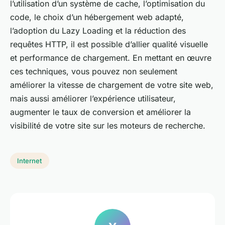
l’utilisation d’un système de cache, l’optimisation du
code, le choix d’un hébergement web adapté,
l’adoption du Lazy Loading et la réduction des
requêtes HTTP, il est possible d’allier qualité visuelle
et performance de chargement. En mettant en œuvre
ces techniques, vous pouvez non seulement
améliorer la vitesse de chargement de votre site web,
mais aussi améliorer l’expérience utilisateur,
augmenter le taux de conversion et améliorer la
visibilité de votre site sur les moteurs de recherche.
Internet