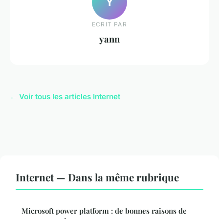
Y
ECRIT PAR
yann
← Voir tous les articles Internet
Internet — Dans la même rubrique
Microsoft power platform : de bonnes raisons de