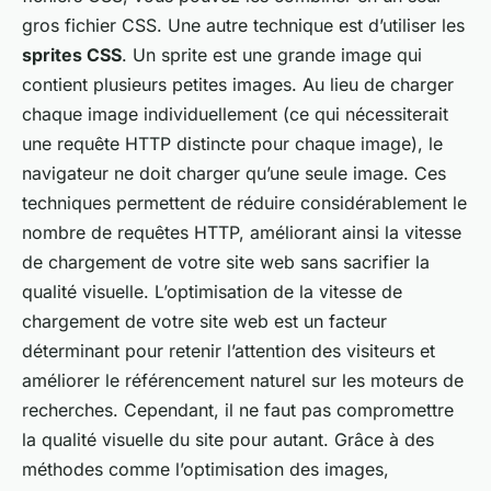
gros fichier CSS. Une autre technique est d’utiliser les
sprites CSS
. Un sprite est une grande image qui
contient plusieurs petites images. Au lieu de charger
chaque image individuellement (ce qui nécessiterait
une requête HTTP distincte pour chaque image), le
navigateur ne doit charger qu’une seule image. Ces
techniques permettent de réduire considérablement le
nombre de requêtes HTTP, améliorant ainsi la vitesse
de chargement de votre site web sans sacrifier la
qualité visuelle. L’optimisation de la vitesse de
chargement de votre site web est un facteur
déterminant pour retenir l’attention des visiteurs et
améliorer le référencement naturel sur les moteurs de
recherches. Cependant, il ne faut pas compromettre
la qualité visuelle du site pour autant. Grâce à des
méthodes comme l’optimisation des images,