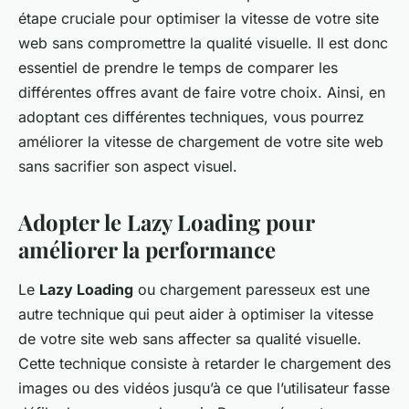
étape cruciale pour optimiser la vitesse de votre site
web sans compromettre la qualité visuelle. Il est donc
essentiel de prendre le temps de comparer les
différentes offres avant de faire votre choix. Ainsi, en
adoptant ces différentes techniques, vous pourrez
améliorer la vitesse de chargement de votre site web
sans sacrifier son aspect visuel.
Adopter le Lazy Loading pour
améliorer la performance
Le
Lazy Loading
ou chargement paresseux est une
autre technique qui peut aider à optimiser la vitesse
de votre site web sans affecter sa qualité visuelle.
Cette technique consiste à retarder le chargement des
images ou des vidéos jusqu’à ce que l’utilisateur fasse