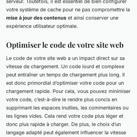
serveur. Toutefois, il est essentiel de bien configurer
votre système de cache pour ne pas compromettre la
mise à jour des contenus
et ainsi conserver une
expérience utilisateur optimale.
Optimiser le code de votre site web
Le code de votre site web a un impact direct sur sa
vitesse de chargement. Un code lourd et complexe
peut entraîner un temps de chargement plus long. Il
est donc primordial d’optimiser votre code pour un
chargement rapide. Pour cela, vous pouvez minimiser
votre code, c’est-à-dire le rendre plus concis en
supprimant les espaces inutiles, les commentaires ou
les lignes vides. Cela rend votre code plus léger et
donc plus rapide à charger. De plus, le choix d’un
langage adapté peut également influencer la vitesse