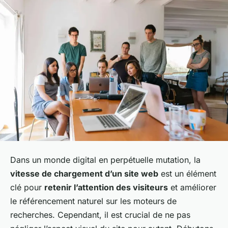
Dans un monde digital en perpétuelle mutation, la
vitesse de chargement d’un site web
est un élément
clé pour
retenir l’attention des visiteurs
et améliorer
le référencement naturel sur les moteurs de
recherches. Cependant, il est crucial de ne pas