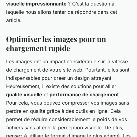
visuelle impressionnante
? C’est la question à
laquelle nous allons tenter de répondre dans cet
article.
Optimiser les images pour un
chargement rapide
Les images ont un impact considérable sur la vitesse
de chargement de votre site web. Pourtant, elles sont
indispensables pour créer un design attrayant.
Heureusement, il existe des solutions pour allier
qualité visuelle
et
performance de chargement
.
Pour cela, vous pouvez compresser vos images sans
perdre en qualité grâce à des outils en ligne. Cela
permet de réduire considérablement le poids de vos
fichiers sans altérer la perception visuelle. De plus,
pensez à utiliser le format d’image le plus adapté. Les