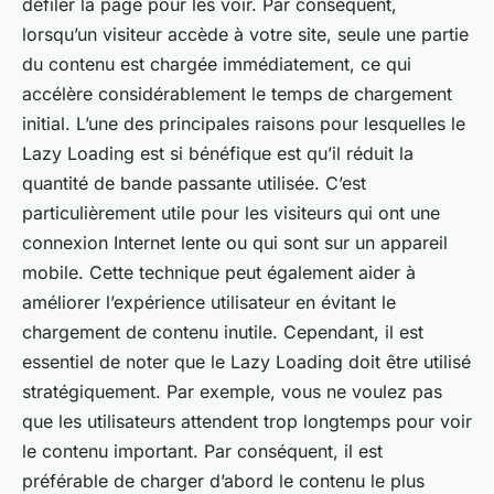
défiler la page pour les voir. Par conséquent,
lorsqu’un visiteur accède à votre site, seule une partie
du contenu est chargée immédiatement, ce qui
accélère considérablement le temps de chargement
initial. L’une des principales raisons pour lesquelles le
Lazy Loading est si bénéfique est qu’il réduit la
quantité de bande passante utilisée. C’est
particulièrement utile pour les visiteurs qui ont une
connexion Internet lente ou qui sont sur un appareil
mobile. Cette technique peut également aider à
améliorer l’expérience utilisateur en évitant le
chargement de contenu inutile. Cependant, il est
essentiel de noter que le Lazy Loading doit être utilisé
stratégiquement. Par exemple, vous ne voulez pas
que les utilisateurs attendent trop longtemps pour voir
le contenu important. Par conséquent, il est
préférable de charger d’abord le contenu le plus