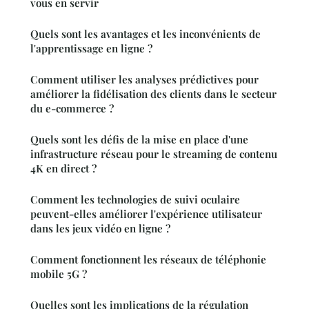
vous en servir
Quels sont les avantages et les inconvénients de
l'apprentissage en ligne ?
Comment utiliser les analyses prédictives pour
améliorer la fidélisation des clients dans le secteur
du e-commerce ?
Quels sont les défis de la mise en place d'une
infrastructure réseau pour le streaming de contenu
4K en direct ?
Comment les technologies de suivi oculaire
peuvent-elles améliorer l'expérience utilisateur
dans les jeux vidéo en ligne ?
Comment fonctionnent les réseaux de téléphonie
mobile 5G ?
Quelles sont les implications de la régulation