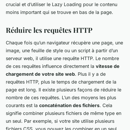
crucial et d’utiliser le Lazy Loading pour le contenu
moins important qui se trouve en bas de la page.
Réduire les requêtes HTTP
Chaque fois qu’un navigateur récupère une page, une
image, une feuille de style ou un script à partir d’un
serveur web, il utilise une requête HTTP. Le nombre
de ces requêtes influence directement la
vitesse de
chargement de votre site web
. Plus il y a de
requêtes HTTP, plus le temps de chargement de la
page est long. Il existe plusieurs façons de réduire le
nombre de ces requêtes. L’un des moyens les plus
courants est la
concaténation des fichiers
. Cela
signifie combiner plusieurs fichiers de même type en
un seul. Par exemple, si votre site utilise plusieurs
fichiers CSS, vous pouvez les combiner en un seul