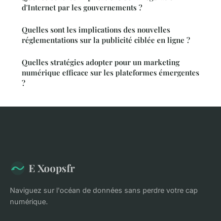
d'Internet par les gouvernements ?
Quelles sont les implications des nouvelles
réglementations sur la publicité ciblée en ligne ?
Quelles stratégies adopter pour un marketing
numérique efficace sur les plateformes émergentes
?
E Xoopsfr
Naviguez sur l'océan de données sans perdre votre cap
numérique.