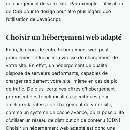
de chargement de votre site. Par exemple, l’utilisation
de CSS pour le design peut être plus légère que
l’utilisation de JavaScript.
Choisir un hébergement web adapté
Enfin, le choix de votre hébergement web peut
grandement influencer la vitesse de chargement de
votre site. En effet, un hébergement de qualité
dispose de serveurs performants, capables de
charger rapidement votre site, même en cas de pic
de trafic. De plus, certaines offres d’hébergement
proposent des fonctionnalités spécifiques pour
améliorer la vitesse de chargement de votre site,
comme un système de cache avancé, ou la possibilité
d’utiliser un réseau de distribution de contenu (CDN).
Choisir un hébergement web adapté est donc une