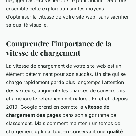
négliger l’aspect visuel du site pour autant. Débutons
ensemble cette exploration sur les moyens
d’optimiser la vitesse de votre site web, sans sacrifier
sa qualité visuelle.
Comprendre l’importance de la
vitesse de chargement
La vitesse de chargement de votre site web est un
élément déterminant pour son succès. Un site qui se
charge rapidement garde plus longtemps l’attention
des visiteurs, augmente les chances de conversions
et améliore le référencement naturel. En effet, depuis
2010, Google prend en compte la
vitesse de
chargement des pages
dans son algorithme de
classement. Mais comment maintenir un temps de
chargement optimal tout en conservant une
qualité