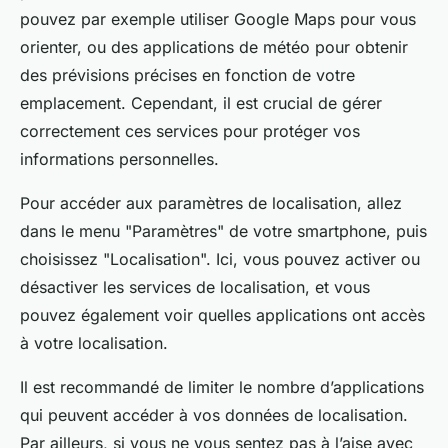
pouvez par exemple utiliser Google Maps pour vous
orienter, ou des applications de météo pour obtenir
des prévisions précises en fonction de votre
emplacement. Cependant, il est crucial de gérer
correctement ces services pour protéger vos
informations personnelles.
Pour accéder aux paramètres de localisation, allez
dans le menu "Paramètres" de votre smartphone, puis
choisissez "Localisation". Ici, vous pouvez activer ou
désactiver les services de localisation, et vous
pouvez également voir quelles applications ont accès
à votre localisation.
Il est recommandé de limiter le nombre d’applications
qui peuvent accéder à vos données de localisation.
Par ailleurs, si vous ne vous sentez pas à l’aise avec