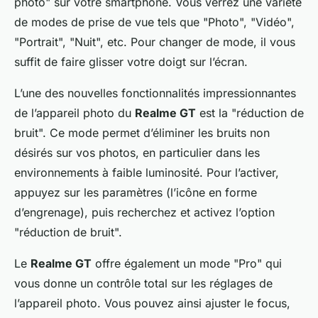
photo" sur votre smartphone. Vous verrez une variété
de modes de prise de vue tels que "Photo", "Vidéo",
"Portrait", "Nuit", etc. Pour changer de mode, il vous
suffit de faire glisser votre doigt sur l’écran.
L’une des nouvelles fonctionnalités impressionnantes
de l’appareil photo du
Realme GT
est la "réduction de
bruit". Ce mode permet d’éliminer les bruits non
désirés sur vos photos, en particulier dans les
environnements à faible luminosité. Pour l’activer,
appuyez sur les paramètres (l’icône en forme
d’engrenage), puis recherchez et activez l’option
"réduction de bruit".
Le
Realme GT
offre également un mode "Pro" qui
vous donne un contrôle total sur les réglages de
l’appareil photo. Vous pouvez ainsi ajuster le focus,