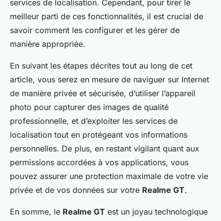
services de localisation. Cependant, pour tirer le
meilleur parti de ces fonctionnalités, il est crucial de
savoir comment les configurer et les gérer de
manière appropriée.
En suivant les étapes décrites tout au long de cet
article, vous serez en mesure de naviguer sur Internet
de manière privée et sécurisée, d’utiliser l’appareil
photo pour capturer des images de qualité
professionnelle, et d’exploiter les services de
localisation tout en protégeant vos informations
personnelles. De plus, en restant vigilant quant aux
permissions accordées à vos applications, vous
pouvez assurer une protection maximale de votre vie
privée et de vos données sur votre
Realme GT
.
En somme, le
Realme GT
est un joyau technologique