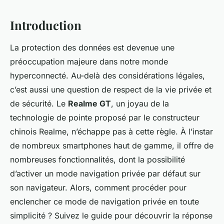
Introduction
La protection des données est devenue une
préoccupation majeure dans notre monde
hyperconnecté. Au-delà des considérations légales,
c’est aussi une question de respect de la vie privée et
de sécurité. Le
Realme GT
, un joyau de la
technologie de pointe proposé par le constructeur
chinois Realme, n’échappe pas à cette règle. À l’instar
de nombreux smartphones haut de gamme, il offre de
nombreuses fonctionnalités, dont la possibilité
d’activer un mode navigation privée par défaut sur
son navigateur. Alors, comment procéder pour
enclencher ce mode de navigation privée en toute
simplicité ? Suivez le guide pour découvrir la réponse