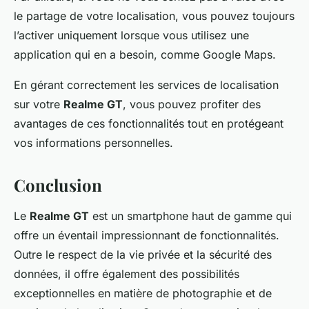
le partage de votre localisation, vous pouvez toujours
l’activer uniquement lorsque vous utilisez une
application qui en a besoin, comme Google Maps.
En gérant correctement les services de localisation
sur votre
Realme GT
, vous pouvez profiter des
avantages de ces fonctionnalités tout en protégeant
vos informations personnelles.
Conclusion
Le
Realme GT
est un smartphone haut de gamme qui
offre un éventail impressionnant de fonctionnalités.
Outre le respect de la vie privée et la sécurité des
données, il offre également des possibilités
exceptionnelles en matière de photographie et de