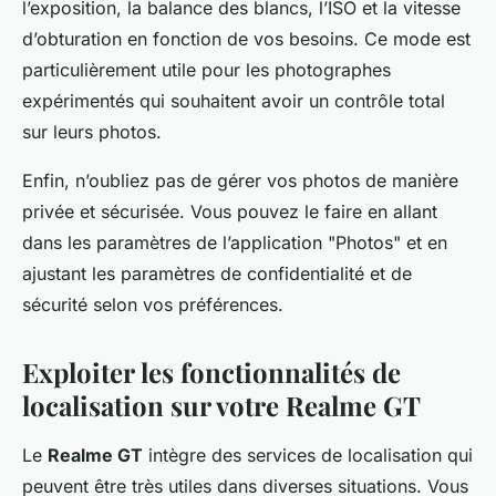
l’exposition, la balance des blancs, l’ISO et la vitesse
d’obturation en fonction de vos besoins. Ce mode est
particulièrement utile pour les photographes
expérimentés qui souhaitent avoir un contrôle total
sur leurs photos.
Enfin, n’oubliez pas de gérer vos photos de manière
privée et sécurisée. Vous pouvez le faire en allant
dans les paramètres de l’application "Photos" et en
ajustant les paramètres de confidentialité et de
sécurité selon vos préférences.
Exploiter les fonctionnalités de
localisation sur votre Realme GT
Le
Realme GT
intègre des services de localisation qui
peuvent être très utiles dans diverses situations. Vous