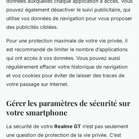
données auxquelles chaque application a accès. Vous
pouvez également désactiver le suivi publicitaire, qui
utilise vos données de navigation pour vous proposer
des publicités ciblées.
Pour une protection maximale de votre vie privée, il
est recommandé de limiter le nombre d’applications
qui ont accès à vos données. Vous pouvez aussi
régulièrement effacer votre historique de navigation
et vos cookies pour éviter de laisser des traces de
votre passage sur Internet.
Gérer les paramètres de sécurité sur
votre smartphone
La sécurité de votre
Realme GT
n’est pas seulement
une question de protection de la vie privée. C’est