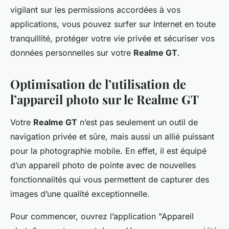
vigilant sur les permissions accordées à vos
applications, vous pouvez surfer sur Internet en toute
tranquillité, protéger votre vie privée et sécuriser vos
données personnelles sur votre
Realme GT
.
Optimisation de l’utilisation de
l’appareil photo sur le Realme GT
Votre
Realme GT
n’est pas seulement un outil de
navigation privée et sûre, mais aussi un allié puissant
pour la photographie mobile. En effet, il est équipé
d’un appareil photo de pointe avec de nouvelles
fonctionnalités qui vous permettent de capturer des
images d’une qualité exceptionnelle.
Pour commencer, ouvrez l’application "Appareil