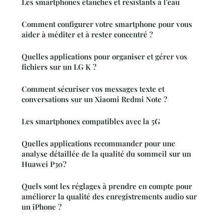
Les smartphones étanches et résistants à l'eau
Comment configurer votre smartphone pour vous
aider à méditer et à rester concentré ?
Quelles applications pour organiser et gérer vos
fichiers sur un LG K ?
Comment sécuriser vos messages texte et
conversations sur un Xiaomi Redmi Note ?
Les smartphones compatibles avec la 5G
Quelles applications recommander pour une
analyse détaillée de la qualité du sommeil sur un
Huawei P30?
Quels sont les réglages à prendre en compte pour
améliorer la qualité des enregistrements audio sur
un iPhone ?