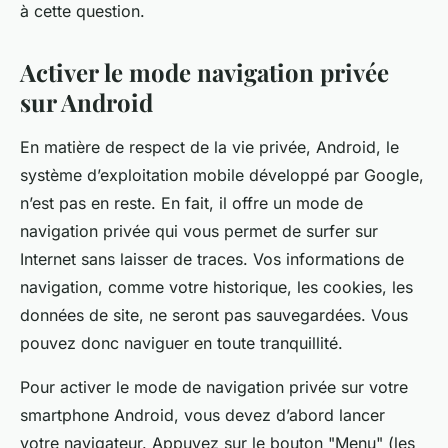
à cette question.
Activer le mode navigation privée
sur Android
En matière de respect de la vie privée, Android, le
système d’exploitation mobile développé par Google,
n’est pas en reste. En fait, il offre un mode de
navigation privée qui vous permet de surfer sur
Internet sans laisser de traces. Vos informations de
navigation, comme votre historique, les cookies, les
données de site, ne seront pas sauvegardées. Vous
pouvez donc naviguer en toute tranquillité.
Pour activer le mode de navigation privée sur votre
smartphone Android, vous devez d’abord lancer
votre navigateur. Appuyez sur le bouton "Menu" (les