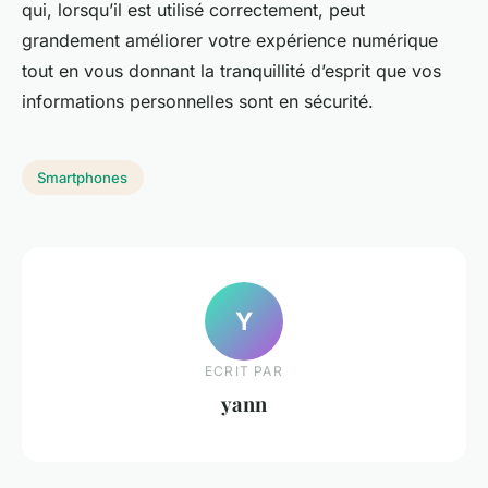
qui, lorsqu’il est utilisé correctement, peut
grandement améliorer votre expérience numérique
tout en vous donnant la tranquillité d’esprit que vos
informations personnelles sont en sécurité.
Smartphones
Y
ECRIT PAR
yann