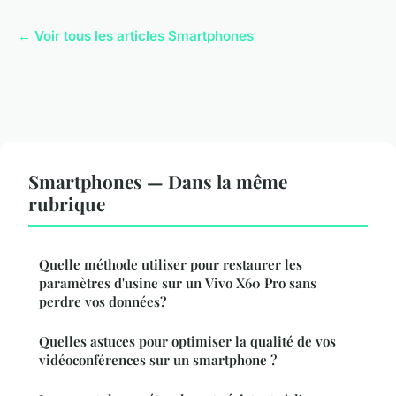
← Voir tous les articles Smartphones
Smartphones — Dans la même
rubrique
Quelle méthode utiliser pour restaurer les
paramètres d'usine sur un Vivo X60 Pro sans
perdre vos données?
Quelles astuces pour optimiser la qualité de vos
vidéoconférences sur un smartphone ?