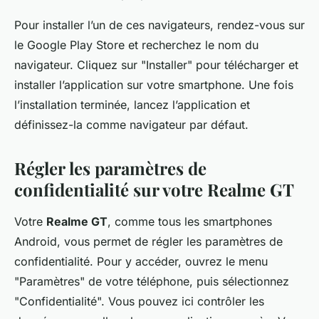
Pour installer l’un de ces navigateurs, rendez-vous sur
le Google Play Store et recherchez le nom du
navigateur. Cliquez sur "Installer" pour télécharger et
installer l’application sur votre smartphone. Une fois
l’installation terminée, lancez l’application et
définissez-la comme navigateur par défaut.
Régler les paramètres de
confidentialité sur votre Realme GT
Votre
Realme GT
, comme tous les smartphones
Android, vous permet de régler les paramètres de
confidentialité. Pour y accéder, ouvrez le menu
"Paramètres" de votre téléphone, puis sélectionnez
"Confidentialité". Vous pouvez ici contrôler les