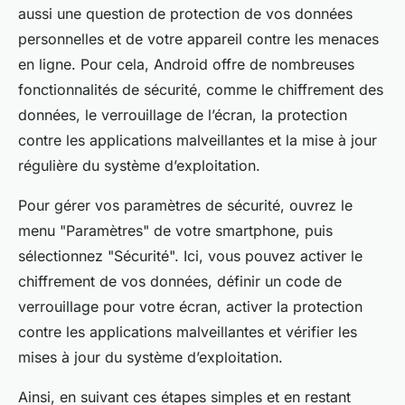
aussi une question de protection de vos données
personnelles et de votre appareil contre les menaces
en ligne. Pour cela, Android offre de nombreuses
fonctionnalités de sécurité, comme le chiffrement des
données, le verrouillage de l’écran, la protection
contre les applications malveillantes et la mise à jour
régulière du système d’exploitation.
Pour gérer vos paramètres de sécurité, ouvrez le
menu "Paramètres" de votre smartphone, puis
sélectionnez "Sécurité". Ici, vous pouvez activer le
chiffrement de vos données, définir un code de
verrouillage pour votre écran, activer la protection
contre les applications malveillantes et vérifier les
mises à jour du système d’exploitation.
Ainsi, en suivant ces étapes simples et en restant