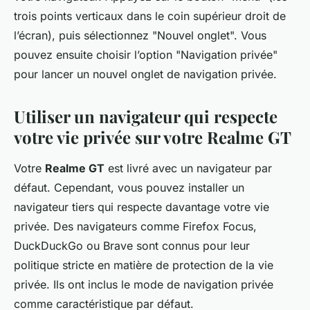
trois points verticaux dans le coin supérieur droit de
l’écran), puis sélectionnez "Nouvel onglet". Vous
pouvez ensuite choisir l’option "Navigation privée"
pour lancer un nouvel onglet de navigation privée.
Utiliser un navigateur qui respecte
votre vie privée sur votre Realme GT
Votre
Realme GT
est livré avec un navigateur par
défaut. Cependant, vous pouvez installer un
navigateur tiers qui respecte davantage votre vie
privée. Des navigateurs comme Firefox Focus,
DuckDuckGo ou Brave sont connus pour leur
politique stricte en matière de protection de la vie
privée. Ils ont inclus le mode de navigation privée
comme caractéristique par défaut.