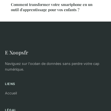
Comment transformer votre smartphone en un
outil d'apprentissage pour vos enfants ?
E Xoopsfr
Naviguez sur l'océan de données sans perdre votre cap
numérique.
LIENS
Accueil
LÉGAL